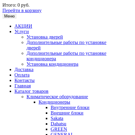
Итого:
0 руб.
Перейти в корзину
Меню
АКЦИИ
Услуги
Установка дверей
Дополнительные работы по установке
дверей
Дополнительные работы по установке
кондиционера
Установка кондиционера
Доставка
Оплата
Контакты
Главная
Каталог товаров
Климатическое оборудование
Кондиционеры
Внутренние блоки
Внешние блоки
Sakata
Dahatsu
GREEN
GENERAL