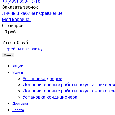
+7(499) 390-13-18
Заказать звонок
Личный кабинет
Сравнение
Моя корзина:
0
товаров
-
0 руб.
Итого:
0 руб.
Перейти в корзину
Меню
АКЦИИ
Услуги
Установка дверей
Дополнительные работы по установке дв
Дополнительные работы по установке ко
Установка кондиционера
Доставка
Оплата