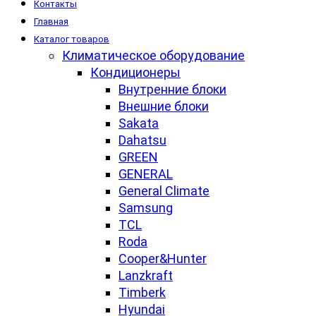
Контакты
Главная
Каталог товаров
Климатическое оборудование
Кондиционеры
Внутренние блоки
Внешние блоки
Sakata
Dahatsu
GREEN
GENERAL
General Climate
Samsung
TCL
Roda
Cooper&Hunter
Lanzkraft
Timberk
Hyundai