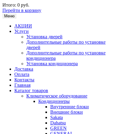
Итого:
0 руб.
Перейти в корзину
Меню
АКЦИИ
Услуги
Установка дверей
Дополнительные работы по установке
дверей
Дополнительные работы по установке
кондиционера
Установка кондиционера
Доставка
Оплата
Контакты
Главная
Каталог товаров
Климатическое оборудование
Кондиционеры
Внутренние блоки
Внешние блоки
Sakata
Dahatsu
GREEN
GENERAL