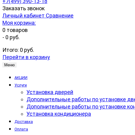
+7(499) 390-13-18
Заказать звонок
Личный кабинет
Сравнение
Моя корзина:
0
товаров
-
0 руб.
Итого:
0 руб.
Перейти в корзину
Меню
АКЦИИ
Услуги
Установка дверей
Дополнительные работы по установке дв
Дополнительные работы по установке ко
Установка кондиционера
Доставка
Оплата