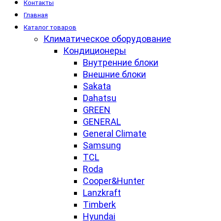
Контакты
Главная
Каталог товаров
Климатическое оборудование
Кондиционеры
Внутренние блоки
Внешние блоки
Sakata
Dahatsu
GREEN
GENERAL
General Climate
Samsung
TCL
Roda
Cooper&Hunter
Lanzkraft
Timberk
Hyundai