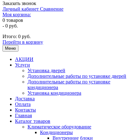
Заказать звонок
Личный кабинет
Сравнение
Моя корзина:
0
товаров
-
0 руб.
Итого:
0 руб.
Перейти в корзину
Меню
АКЦИИ
Услуги
Установка дверей
Дополнительные работы по установке дверей
Дополнительные работы по установке
кондиционера
Установка кондиционера
Доставка
Оплата
Контакты
Главная
Каталог товаров
Климатическое оборудование
Кондиционеры
Внутренние блоки