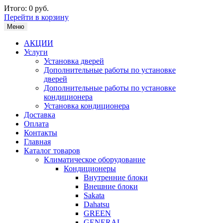
Итого:
0 руб.
Перейти в корзину
Меню
АКЦИИ
Услуги
Установка дверей
Дополнительные работы по установке
дверей
Дополнительные работы по установке
кондиционера
Установка кондиционера
Доставка
Оплата
Контакты
Главная
Каталог товаров
Климатическое оборудование
Кондиционеры
Внутренние блоки
Внешние блоки
Sakata
Dahatsu
GREEN
GENERAL