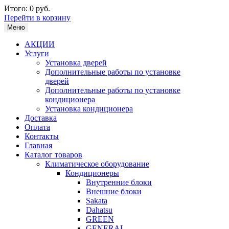
Итого:
0 руб.
Перейти в корзину
Меню
АКЦИИ
Услуги
Установка дверей
Дополнительные работы по установке
дверей
Дополнительные работы по установке
кондиционера
Установка кондиционера
Доставка
Оплата
Контакты
Главная
Каталог товаров
Климатическое оборудование
Кондиционеры
Внутренние блоки
Внешние блоки
Sakata
Dahatsu
GREEN
GENERAL