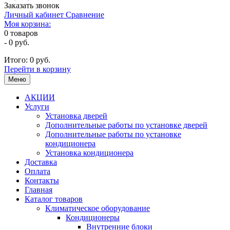
Заказать звонок
Личный кабинет
Сравнение
Моя корзина:
0
товаров
-
0 руб.
Итого:
0 руб.
Перейти в корзину
Меню
АКЦИИ
Услуги
Установка дверей
Дополнительные работы по установке дверей
Дополнительные работы по установке
кондиционера
Установка кондиционера
Доставка
Оплата
Контакты
Главная
Каталог товаров
Климатическое оборудование
Кондиционеры
Внутренние блоки