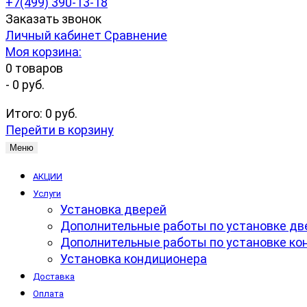
+7(499) 390-13-18
Заказать звонок
Личный кабинет
Сравнение
Моя корзина:
0
товаров
-
0 руб.
Итого:
0 руб.
Перейти в корзину
Меню
АКЦИИ
Услуги
Установка дверей
Дополнительные работы по установке дв
Дополнительные работы по установке ко
Установка кондиционера
Доставка
Оплата