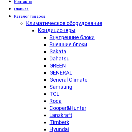
Контакты
Главная
Каталог товаров
Климатическое оборудование
Кондиционеры
Внутренние блоки
Внешние блоки
Sakata
Dahatsu
GREEN
GENERAL
General Climate
Samsung
TCL
Roda
Cooper&Hunter
Lanzkraft
Timberk
Hyundai