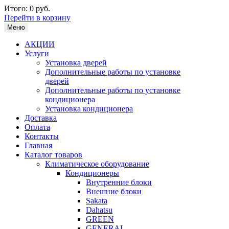
Итого:
0 руб.
Перейти в корзину
Меню
АКЦИИ
Услуги
Установка дверей
Дополнительные работы по установке
дверей
Дополнительные работы по установке
кондиционера
Установка кондиционера
Доставка
Оплата
Контакты
Главная
Каталог товаров
Климатическое оборудование
Кондиционеры
Внутренние блоки
Внешние блоки
Sakata
Dahatsu
GREEN
GENERAL