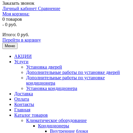
Заказать звонок
Личный кабинет
Сравнение
Моя корзина:
0
товаров
-
0 руб.
Итого:
0 руб.
Перейти в корзину
Меню
АКЦИИ
Услуги
Установка дверей
Дополнительные работы по установке дверей
Дополнительные работы по установке
кондиционера
Установка кондиционера
Доставка
Оплата
Контакты
Главная
Каталог товаров
Климатическое оборудование
Кондиционеры
Внутренние блоки