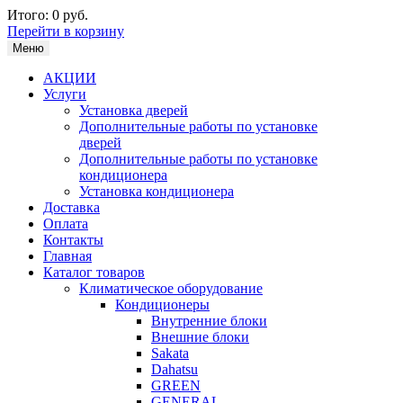
Итого:
0 руб.
Перейти в корзину
Меню
АКЦИИ
Услуги
Установка дверей
Дополнительные работы по установке
дверей
Дополнительные работы по установке
кондиционера
Установка кондиционера
Доставка
Оплата
Контакты
Главная
Каталог товаров
Климатическое оборудование
Кондиционеры
Внутренние блоки
Внешние блоки
Sakata
Dahatsu
GREEN
GENERAL