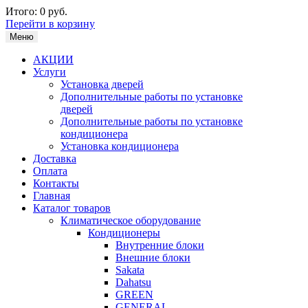
Итого:
0 руб.
Перейти в корзину
Меню
АКЦИИ
Услуги
Установка дверей
Дополнительные работы по установке
дверей
Дополнительные работы по установке
кондиционера
Установка кондиционера
Доставка
Оплата
Контакты
Главная
Каталог товаров
Климатическое оборудование
Кондиционеры
Внутренние блоки
Внешние блоки
Sakata
Dahatsu
GREEN
GENERAL