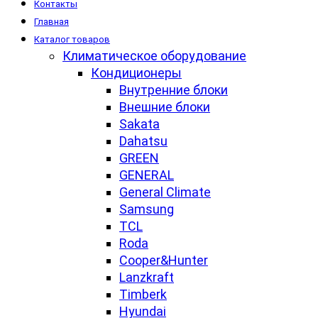
Контакты
Главная
Каталог товаров
Климатическое оборудование
Кондиционеры
Внутренние блоки
Внешние блоки
Sakata
Dahatsu
GREEN
GENERAL
General Climate
Samsung
TCL
Roda
Cooper&Hunter
Lanzkraft
Timberk
Hyundai