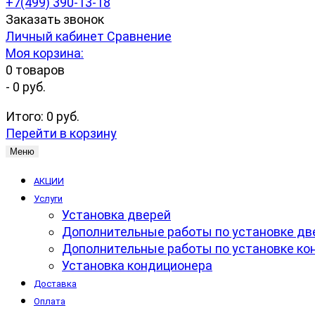
+7(499) 390-13-18
Заказать звонок
Личный кабинет
Сравнение
Моя корзина:
0
товаров
-
0 руб.
Итого:
0 руб.
Перейти в корзину
Меню
АКЦИИ
Услуги
Установка дверей
Дополнительные работы по установке дв
Дополнительные работы по установке ко
Установка кондиционера
Доставка
Оплата