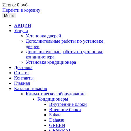
Итого:
0 руб.
Перейти в корзину
Меню
АКЦИИ
Услуги
Установка дверей
Дополнительные работы по установке
дверей
Дополнительные работы по установке
кондиционера
Установка кондиционера
Доставка
Оплата
Контакты
Главная
Каталог товаров
Климатическое оборудование
Кондиционеры
Внутренние блоки
Внешние блоки
Sakata
Dahatsu
GREEN
GENERAL