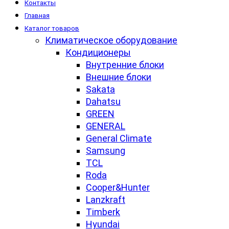
Контакты
Главная
Каталог товаров
Климатическое оборудование
Кондиционеры
Внутренние блоки
Внешние блоки
Sakata
Dahatsu
GREEN
GENERAL
General Climate
Samsung
TCL
Roda
Cooper&Hunter
Lanzkraft
Timberk
Hyundai