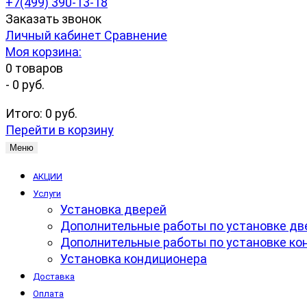
+7(499) 390-13-18
Заказать звонок
Личный кабинет
Сравнение
Моя корзина:
0
товаров
-
0 руб.
Итого:
0 руб.
Перейти в корзину
Меню
АКЦИИ
Услуги
Установка дверей
Дополнительные работы по установке дв
Дополнительные работы по установке ко
Установка кондиционера
Доставка
Оплата