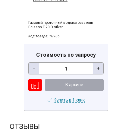
Газовый проточный водонагреватель
Edisson F 20 D silver
Код товара: 10935
Стоимость по запросу
−
+
В архиве
Купить в 1 клик
ОТЗЫВЫ