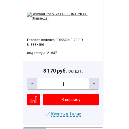
Газовая колонка EDISSON E 20 GD
(Лаванда)
Код товара: 21047
8 170 руб.
за шт.
−
+
Купить в 1 клик