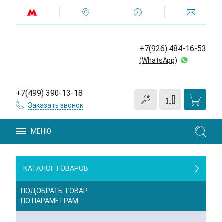
+7(926) 484-16-53
(WhatsApp)
+7(499) 390-13-18
Заказать звонок
МЕНЮ
КАТАЛОГ ТОВАРОВ
ПОДОБРАТЬ ТОВАР
ПО ПАРАМЕТРАМ