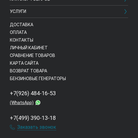
УСЛУГИ
ДОСТАВКА
ОПЛАТА
КОНТАКТЫ
ЛИЧНЫЙ КАБИНЕТ
СРАВНЕНИЕ ТОВАРОВ
КАРТА САЙТА
ВОЗВРАТ ТОВАРА
БЕНЗИНОВЫЕ ГЕНЕРАТОРЫ
+7(926) 484-16-53
(WhatsApp)
+7(499) 390-13-18
Заказать звонок