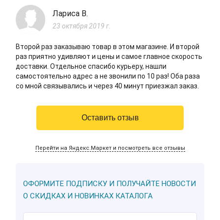
Лариса В.
23 октября 2019 г.
Второй раз заказываю товар в этом магазине. И второй
раз приятно удивляют и цены и самое главное скорость
доставки. Отдельное спасибо курьеру, нашли
самостоятельно адрес а не звонили по 10 раз! Оба раза
со мной связывались и через 40 минут приезжал заказ.
Оставить отзыв
Перейти на Яндекс.Маркет и посмотреть все отзывы
ОФОРМИТЕ ПОДПИСКУ И ПОЛУЧАЙТЕ НОВОСТИ
О СКИДКАХ И НОВИНКАХ КАТАЛОГА