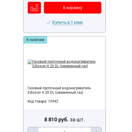
Купить в 1 клик
В наличии
Газовый проточный водонагреватель
Edisson H 20 DL (сжиженный газ)
Код товара: 10942
8 810 руб.
за шт.