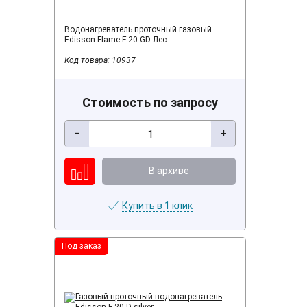
Водонагреватель проточный газовый
Edisson Flame F 20 GD Лес
Код товара: 10937
Стоимость по запросу
−
+
В архиве
Купить в 1 клик
Под заказ