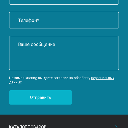
Нажимая кнопку, вы даете согласие на обработку
персональных
данных
КАТАЛОГ ТОВАРОВ