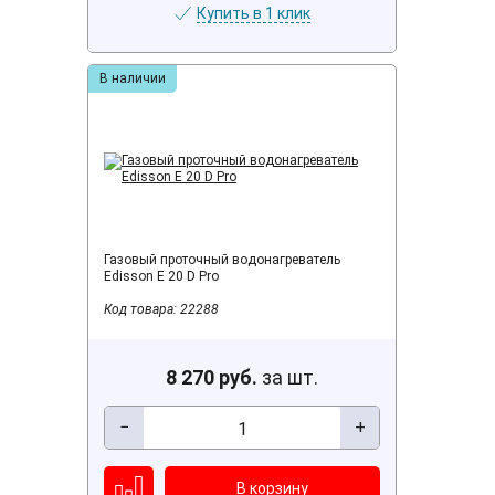
Купить в 1 клик
В наличии
Газовый проточный водонагреватель
Edisson E 20 D Pro
Код товара: 22288
8 270 руб.
за шт.
−
+