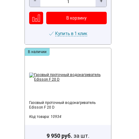
−
+
Купить в 1 клик
В наличии
Газовый проточный водонагреватель
Edisson F 20 D
Код товара: 10934
9 950 руб.
за шт.