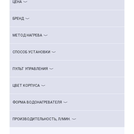
ЦЕНА
БРЕНД
МЕТОД НАГРЕВА
СПОСОБ УСТАНОВКИ
ПУЛЬТ УПРАВЛЕНИЯ
ЦВЕТ КОРПУСА
ФОРМА ВОДОНАГРЕВАТЕЛЯ
ПРОИЗВОДИТЕЛЬНОСТЬ, Л/МИН.