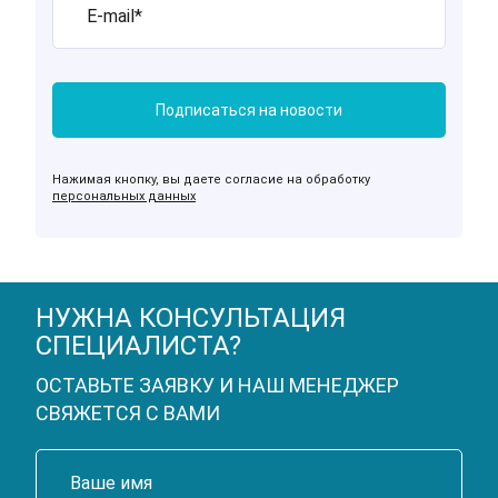
Нажимая кнопку, вы даете согласие на обработку
персональных данных
НУЖНА КОНСУЛЬТАЦИЯ
СПЕЦИАЛИСТА?
ОСТАВЬТЕ ЗАЯВКУ И НАШ МЕНЕДЖЕР
СВЯЖЕТСЯ С ВАМИ