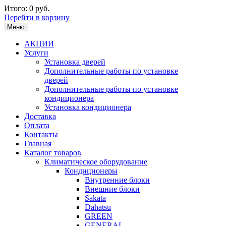
Итого:
0 руб.
Перейти в корзину
Меню
АКЦИИ
Услуги
Установка дверей
Дополнительные работы по установке
дверей
Дополнительные работы по установке
кондиционера
Установка кондиционера
Доставка
Оплата
Контакты
Главная
Каталог товаров
Климатическое оборудование
Кондиционеры
Внутренние блоки
Внешние блоки
Sakata
Dahatsu
GREEN
GENERAL