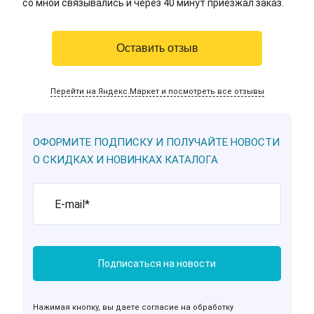
со мной связывались и через 40 минут приезжал заказ.
Оставить отзыв
Перейти на Яндекс.Маркет и посмотреть все отзывы
ОФОРМИТЕ ПОДПИСКУ И ПОЛУЧАЙТЕ НОВОСТИ
О СКИДКАХ И НОВИНКАХ КАТАЛОГА
Нажимая кнопку, вы даете согласие на обработку