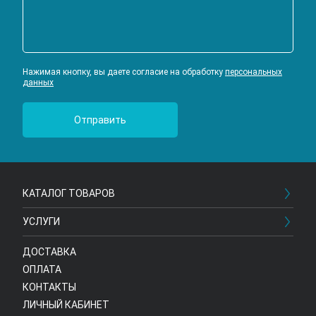
Нажимая кнопку, вы даете согласие на обработку
персональных
данных
КАТАЛОГ ТОВАРОВ
УСЛУГИ
ДОСТАВКА
ОПЛАТА
КОНТАКТЫ
ЛИЧНЫЙ КАБИНЕТ