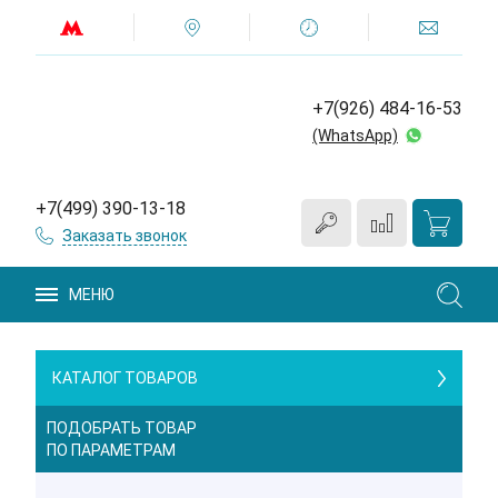
+7(926) 484-16-53
(WhatsApp)
+7(499) 390-13-18
Заказать звонок
МЕНЮ
КАТАЛОГ ТОВАРОВ
ПОДОБРАТЬ ТОВАР
ПО ПАРАМЕТРАМ