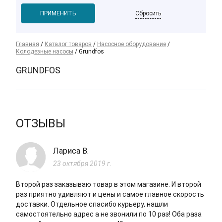
Сбросить
Главная
/
Каталог товаров
/
Насосное оборудование
/
Колодезные насосы
/
Grundfos
GRUNDFOS
ОТЗЫВЫ
Лариса В.
23 октября 2019 г.
Второй раз заказываю товар в этом магазине. И второй
раз приятно удивляют и цены и самое главное скорость
доставки. Отдельное спасибо курьеру, нашли
самостоятельно адрес а не звонили по 10 раз! Оба раза