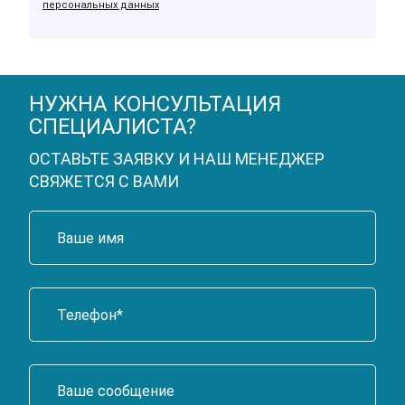
персональных данных
НУЖНА КОНСУЛЬТАЦИЯ
СПЕЦИАЛИСТА?
ОСТАВЬТЕ ЗАЯВКУ И НАШ МЕНЕДЖЕР
СВЯЖЕТСЯ С ВАМИ