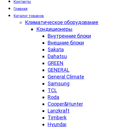
Контакты
Главная
Каталог товаров
Климатическое оборудование
Кондиционеры
Внутренние блоки
Внешние блоки
Sakata
Dahatsu
GREEN
GENERAL
General Climate
Samsung
TCL
Roda
Cooper&Hunter
Lanzkraft
Timberk
Hyundai