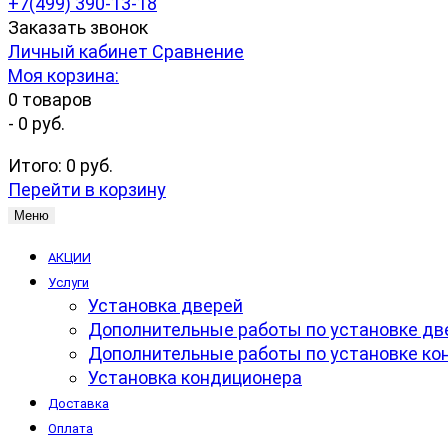
+7(499) 390-13-18
Заказать звонок
Личный кабинет
Сравнение
Моя корзина:
0
товаров
-
0 руб.
Итого:
0 руб.
Перейти в корзину
Меню
АКЦИИ
Услуги
Установка дверей
Дополнительные работы по установке дв
Дополнительные работы по установке ко
Установка кондиционера
Доставка
Оплата