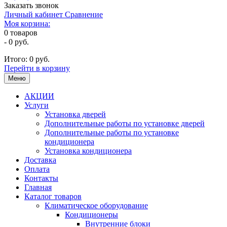
Заказать звонок
Личный кабинет
Сравнение
Моя корзина:
0
товаров
-
0 руб.
Итого:
0 руб.
Перейти в корзину
Меню
АКЦИИ
Услуги
Установка дверей
Дополнительные работы по установке дверей
Дополнительные работы по установке
кондиционера
Установка кондиционера
Доставка
Оплата
Контакты
Главная
Каталог товаров
Климатическое оборудование
Кондиционеры
Внутренние блоки