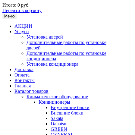
Итого:
0 руб.
Перейти в корзину
Меню
АКЦИИ
Услуги
Установка дверей
Дополнительные работы по установке
дверей
Дополнительные работы по установке
кондиционера
Установка кондиционера
Доставка
Оплата
Контакты
Главная
Каталог товаров
Климатическое оборудование
Кондиционеры
Внутренние блоки
Внешние блоки
Sakata
Dahatsu
GREEN
GENERAL