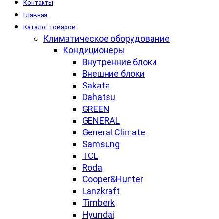
Контакты
Главная
Каталог товаров
Климатическое оборудование
Кондиционеры
Внутренние блоки
Внешние блоки
Sakata
Dahatsu
GREEN
GENERAL
General Climate
Samsung
TCL
Roda
Cooper&Hunter
Lanzkraft
Timberk
Hyundai