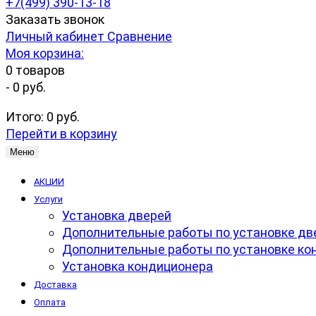
+7(499) 390-13-18
Заказать звонок
Личный кабинет
Сравнение
Моя корзина:
0
товаров
-
0 руб.
Итого:
0 руб.
Перейти в корзину
Меню
АКЦИИ
Услуги
Установка дверей
Дополнительные работы по установке дв
Дополнительные работы по установке ко
Установка кондиционера
Доставка
Оплата