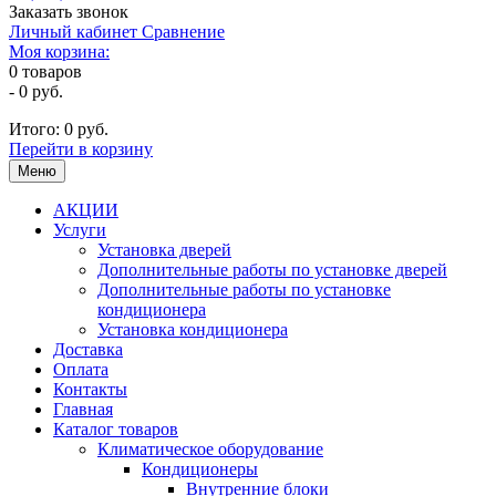
Заказать звонок
Личный кабинет
Сравнение
Моя корзина:
0
товаров
-
0 руб.
Итого:
0 руб.
Перейти в корзину
Меню
АКЦИИ
Услуги
Установка дверей
Дополнительные работы по установке дверей
Дополнительные работы по установке
кондиционера
Установка кондиционера
Доставка
Оплата
Контакты
Главная
Каталог товаров
Климатическое оборудование
Кондиционеры
Внутренние блоки