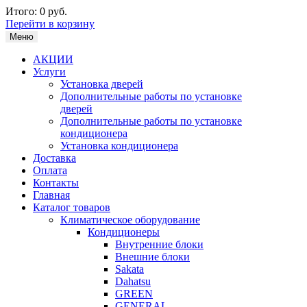
Итого:
0 руб.
Перейти в корзину
Меню
АКЦИИ
Услуги
Установка дверей
Дополнительные работы по установке
дверей
Дополнительные работы по установке
кондиционера
Установка кондиционера
Доставка
Оплата
Контакты
Главная
Каталог товаров
Климатическое оборудование
Кондиционеры
Внутренние блоки
Внешние блоки
Sakata
Dahatsu
GREEN
GENERAL