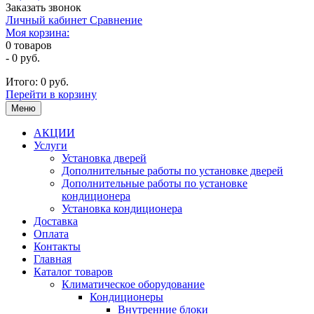
Заказать звонок
Личный кабинет
Сравнение
Моя корзина:
0
товаров
-
0 руб.
Итого:
0 руб.
Перейти в корзину
Меню
АКЦИИ
Услуги
Установка дверей
Дополнительные работы по установке дверей
Дополнительные работы по установке
кондиционера
Установка кондиционера
Доставка
Оплата
Контакты
Главная
Каталог товаров
Климатическое оборудование
Кондиционеры
Внутренние блоки