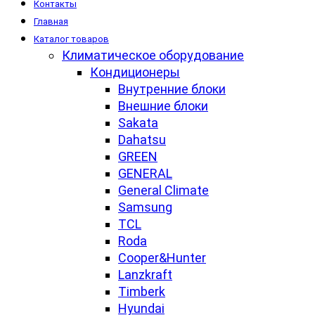
Контакты
Главная
Каталог товаров
Климатическое оборудование
Кондиционеры
Внутренние блоки
Внешние блоки
Sakata
Dahatsu
GREEN
GENERAL
General Climate
Samsung
TCL
Roda
Cooper&Hunter
Lanzkraft
Timberk
Hyundai