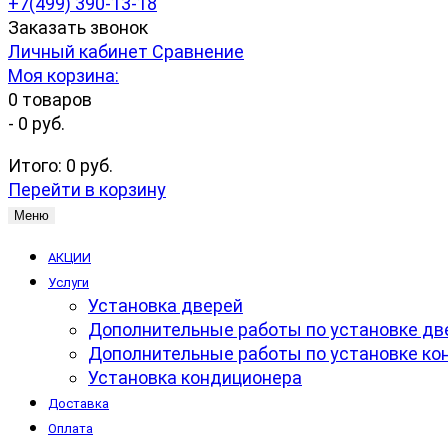
+7(499) 390-13-18
Заказать звонок
Личный кабинет
Сравнение
Моя корзина:
0
товаров
-
0 руб.
Итого:
0 руб.
Перейти в корзину
Меню
АКЦИИ
Услуги
Установка дверей
Дополнительные работы по установке дв
Дополнительные работы по установке ко
Установка кондиционера
Доставка
Оплата