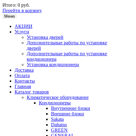
Итого:
0 руб.
Перейти в корзину
Меню
АКЦИИ
Услуги
Установка дверей
Дополнительные работы по установке
дверей
Дополнительные работы по установке
кондиционера
Установка кондиционера
Доставка
Оплата
Контакты
Главная
Каталог товаров
Климатическое оборудование
Кондиционеры
Внутренние блоки
Внешние блоки
Sakata
Dahatsu
GREEN
GENERAL