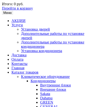
Итого:
0 руб.
Перейти в корзину
Меню
АКЦИИ
Услуги
Установка дверей
Дополнительные работы по установке
дверей
Дополнительные работы по установке
кондиционера
Установка кондиционера
Доставка
Оплата
Контакты
Главная
Каталог товаров
Климатическое оборудование
Кондиционеры
Внутренние блоки
Внешние блоки
Sakata
Dahatsu
GREEN
GENERAL