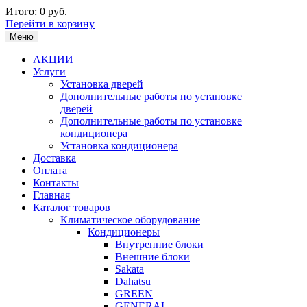
Итого:
0 руб.
Перейти в корзину
Меню
АКЦИИ
Услуги
Установка дверей
Дополнительные работы по установке
дверей
Дополнительные работы по установке
кондиционера
Установка кондиционера
Доставка
Оплата
Контакты
Главная
Каталог товаров
Климатическое оборудование
Кондиционеры
Внутренние блоки
Внешние блоки
Sakata
Dahatsu
GREEN
GENERAL