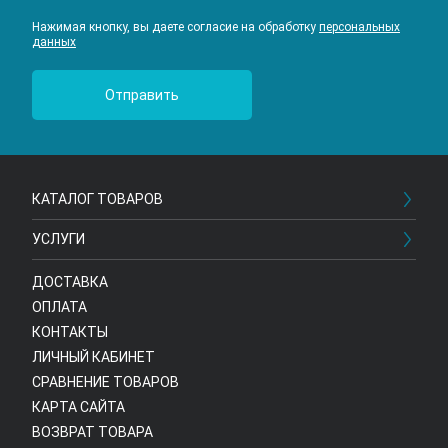
Нажимая кнопку, вы даете согласие на обработку
персональных
данных
КАТАЛОГ ТОВАРОВ
УСЛУГИ
ДОСТАВКА
ОПЛАТА
КОНТАКТЫ
ЛИЧНЫЙ КАБИНЕТ
СРАВНЕНИЕ ТОВАРОВ
КАРТА САЙТА
ВОЗВРАТ ТОВАРА