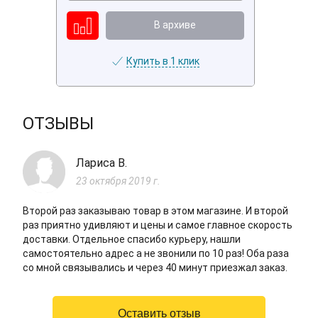
В архиве
Купить в 1 клик
ОТЗЫВЫ
Лариса В.
23 октября 2019 г.
Второй раз заказываю товар в этом магазине. И второй
раз приятно удивляют и цены и самое главное скорость
доставки. Отдельное спасибо курьеру, нашли
самостоятельно адрес а не звонили по 10 раз! Оба раза
со мной связывались и через 40 минут приезжал заказ.
Оставить отзыв