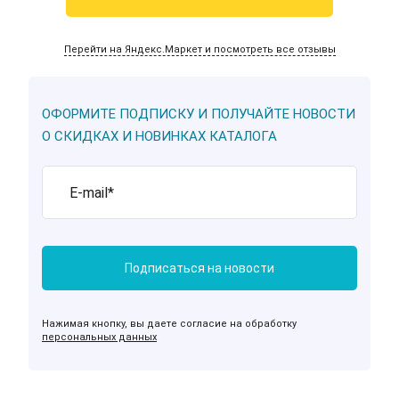
Перейти на Яндекс.Маркет и посмотреть все отзывы
ОФОРМИТЕ ПОДПИСКУ И ПОЛУЧАЙТЕ НОВОСТИ
О СКИДКАХ И НОВИНКАХ КАТАЛОГА
Нажимая кнопку, вы даете согласие на обработку
персональных данных