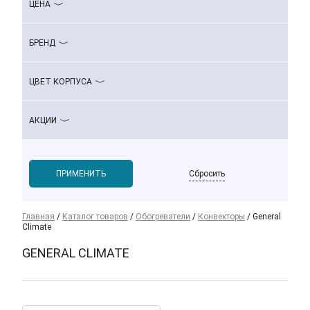
ЦЕНА
БРЕНД
ЦВЕТ КОРПУСА
АКЦИИ
Сбросить
Главная
/
Каталог товаров
/
Обогреватели
/
Конвекторы
/
General
Climate
GENERAL CLIMATE