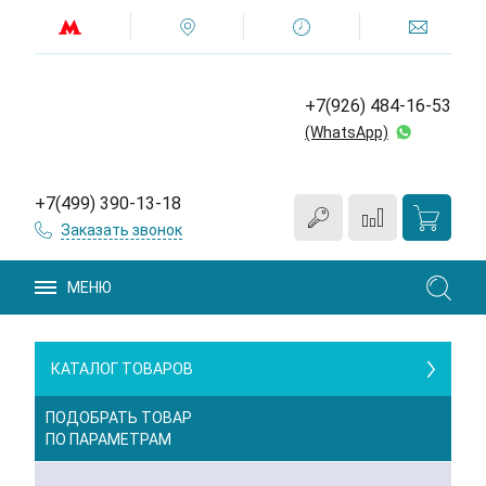
+7(926) 484-16-53
(WhatsApp)
+7(499) 390-13-18
Заказать звонок
МЕНЮ
КАТАЛОГ ТОВАРОВ
ПОДОБРАТЬ ТОВАР
ПО ПАРАМЕТРАМ