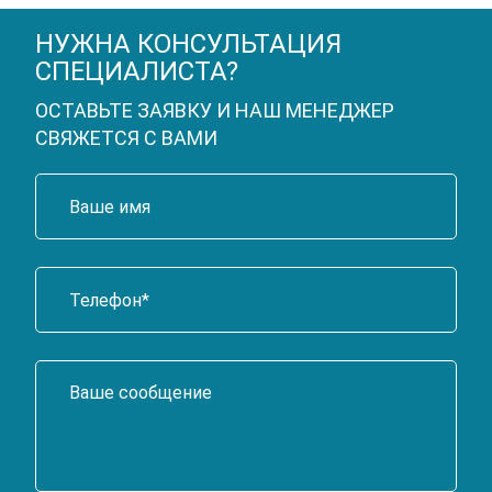
НУЖНА КОНСУЛЬТАЦИЯ
СПЕЦИАЛИСТА?
ОСТАВЬТЕ ЗАЯВКУ И НАШ МЕНЕДЖЕР
СВЯЖЕТСЯ С ВАМИ