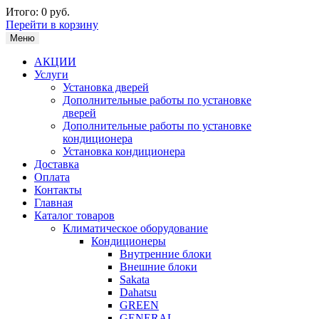
Итого:
0 руб.
Перейти в корзину
Меню
АКЦИИ
Услуги
Установка дверей
Дополнительные работы по установке
дверей
Дополнительные работы по установке
кондиционера
Установка кондиционера
Доставка
Оплата
Контакты
Главная
Каталог товаров
Климатическое оборудование
Кондиционеры
Внутренние блоки
Внешние блоки
Sakata
Dahatsu
GREEN
GENERAL