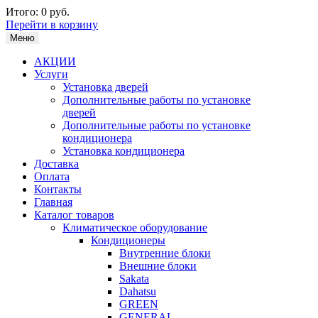
Итого:
0 руб.
Перейти в корзину
Меню
АКЦИИ
Услуги
Установка дверей
Дополнительные работы по установке
дверей
Дополнительные работы по установке
кондиционера
Установка кондиционера
Доставка
Оплата
Контакты
Главная
Каталог товаров
Климатическое оборудование
Кондиционеры
Внутренние блоки
Внешние блоки
Sakata
Dahatsu
GREEN
GENERAL