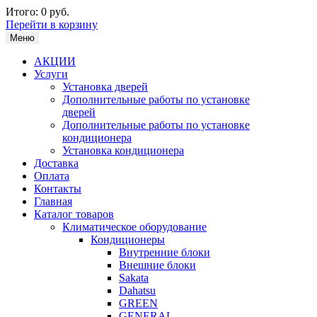
Итого:
0 руб.
Перейти в корзину
Меню
АКЦИИ
Услуги
Установка дверей
Дополнительные работы по установке
дверей
Дополнительные работы по установке
кондиционера
Установка кондиционера
Доставка
Оплата
Контакты
Главная
Каталог товаров
Климатическое оборудование
Кондиционеры
Внутренние блоки
Внешние блоки
Sakata
Dahatsu
GREEN
GENERAL