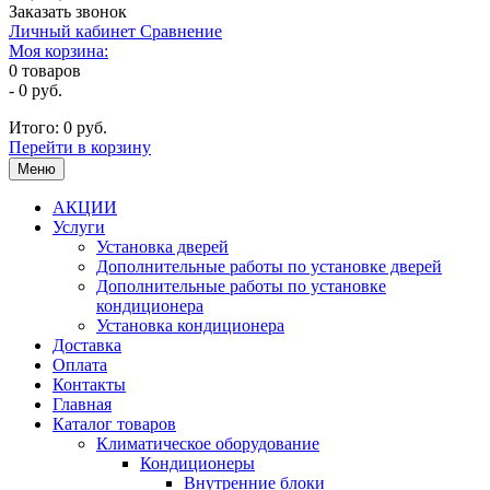
Заказать звонок
Личный кабинет
Сравнение
Моя корзина:
0
товаров
-
0 руб.
Итого:
0 руб.
Перейти в корзину
Меню
АКЦИИ
Услуги
Установка дверей
Дополнительные работы по установке дверей
Дополнительные работы по установке
кондиционера
Установка кондиционера
Доставка
Оплата
Контакты
Главная
Каталог товаров
Климатическое оборудование
Кондиционеры
Внутренние блоки