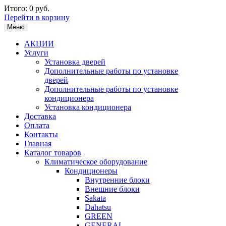
Итого:
0 руб.
Перейти в корзину
Меню
АКЦИИ
Услуги
Установка дверей
Дополнительные работы по установке
дверей
Дополнительные работы по установке
кондиционера
Установка кондиционера
Доставка
Оплата
Контакты
Главная
Каталог товаров
Климатическое оборудование
Кондиционеры
Внутренние блоки
Внешние блоки
Sakata
Dahatsu
GREEN
GENERAL