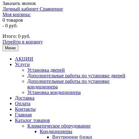
Заказать звонок
Личный кабинет
Сравнение
Моя корзина:
0
товаров
-
0 руб.
Итого:
0 руб.
Перейти в корзину
Меню
АКЦИИ
Услуги
Установка дверей
Дополнительные работы по установке дверей
Дополнительные работы по установке
кондиционера
Установка кондиционера
Доставка
Оплата
Контакты
Главная
Каталог товаров
Климатическое оборудование
Кондиционеры
Внутренние блоки