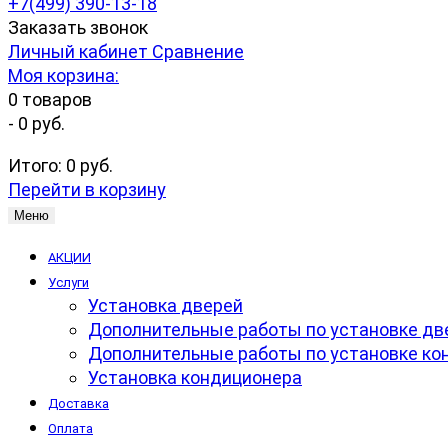
+7(499) 390-13-18
Заказать звонок
Личный кабинет
Сравнение
Моя корзина:
0
товаров
-
0 руб.
Итого:
0 руб.
Перейти в корзину
Меню
АКЦИИ
Услуги
Установка дверей
Дополнительные работы по установке дв
Дополнительные работы по установке ко
Установка кондиционера
Доставка
Оплата