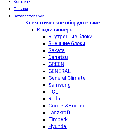
Контакты
Главная
Каталог товаров
Климатическое оборудование
Кондиционеры
Внутренние блоки
Внешние блоки
Sakata
Dahatsu
GREEN
GENERAL
General Climate
Samsung
TCL
Roda
Cooper&Hunter
Lanzkraft
Timberk
Hyundai