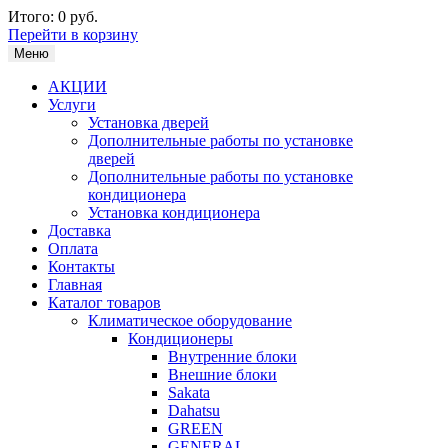
Итого:
0 руб.
Перейти в корзину
Меню
АКЦИИ
Услуги
Установка дверей
Дополнительные работы по установке
дверей
Дополнительные работы по установке
кондиционера
Установка кондиционера
Доставка
Оплата
Контакты
Главная
Каталог товаров
Климатическое оборудование
Кондиционеры
Внутренние блоки
Внешние блоки
Sakata
Dahatsu
GREEN
GENERAL