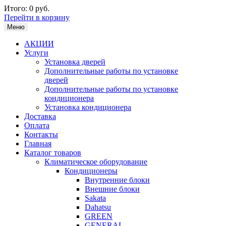
Итого:
0 руб.
Перейти в корзину
Меню
АКЦИИ
Услуги
Установка дверей
Дополнительные работы по установке
дверей
Дополнительные работы по установке
кондиционера
Установка кондиционера
Доставка
Оплата
Контакты
Главная
Каталог товаров
Климатическое оборудование
Кондиционеры
Внутренние блоки
Внешние блоки
Sakata
Dahatsu
GREEN
GENERAL