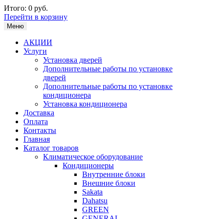
Итого:
0 руб.
Перейти в корзину
Меню
АКЦИИ
Услуги
Установка дверей
Дополнительные работы по установке
дверей
Дополнительные работы по установке
кондиционера
Установка кондиционера
Доставка
Оплата
Контакты
Главная
Каталог товаров
Климатическое оборудование
Кондиционеры
Внутренние блоки
Внешние блоки
Sakata
Dahatsu
GREEN
GENERAL