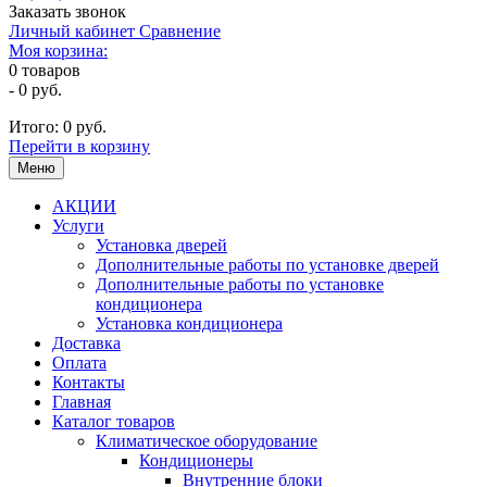
Заказать звонок
Личный кабинет
Сравнение
Моя корзина:
0
товаров
-
0 руб.
Итого:
0 руб.
Перейти в корзину
Меню
АКЦИИ
Услуги
Установка дверей
Дополнительные работы по установке дверей
Дополнительные работы по установке
кондиционера
Установка кондиционера
Доставка
Оплата
Контакты
Главная
Каталог товаров
Климатическое оборудование
Кондиционеры
Внутренние блоки