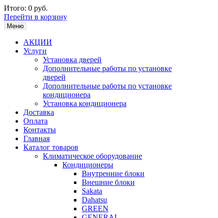
Итого:
0 руб.
Перейти в корзину
Меню
АКЦИИ
Услуги
Установка дверей
Дополнительные работы по установке
дверей
Дополнительные работы по установке
кондиционера
Установка кондиционера
Доставка
Оплата
Контакты
Главная
Каталог товаров
Климатическое оборудование
Кондиционеры
Внутренние блоки
Внешние блоки
Sakata
Dahatsu
GREEN
GENERAL