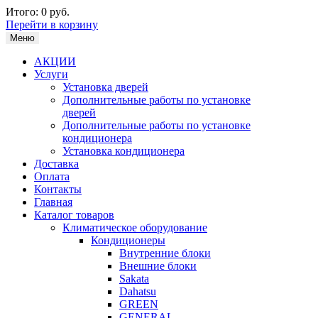
Итого:
0 руб.
Перейти в корзину
Меню
АКЦИИ
Услуги
Установка дверей
Дополнительные работы по установке
дверей
Дополнительные работы по установке
кондиционера
Установка кондиционера
Доставка
Оплата
Контакты
Главная
Каталог товаров
Климатическое оборудование
Кондиционеры
Внутренние блоки
Внешние блоки
Sakata
Dahatsu
GREEN
GENERAL