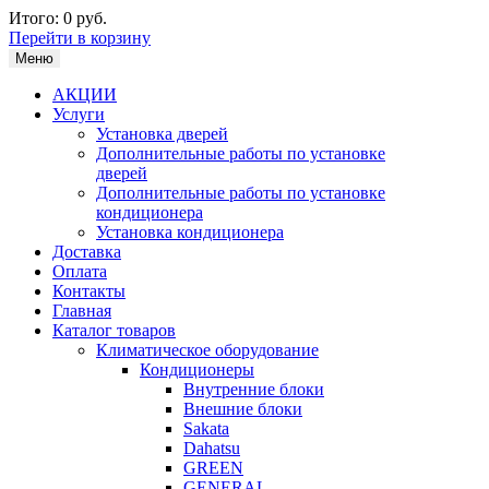
Итого:
0 руб.
Перейти в корзину
Меню
АКЦИИ
Услуги
Установка дверей
Дополнительные работы по установке
дверей
Дополнительные работы по установке
кондиционера
Установка кондиционера
Доставка
Оплата
Контакты
Главная
Каталог товаров
Климатическое оборудование
Кондиционеры
Внутренние блоки
Внешние блоки
Sakata
Dahatsu
GREEN
GENERAL