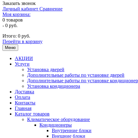
Заказать звонок
Личный кабинет
Сравнение
Моя корзина:
0
товаров
-
0 руб.
Итого:
0 руб.
Перейти в корзину
Меню
АКЦИИ
Услуги
Установка дверей
Дополнительные работы по установке дверей
Дополнительные работы по установке кондиционер
Установка кондиционера
Доставка
Оплата
Контакты
Главная
Каталог товаров
Климатическое оборудование
Кондиционеры
Внутренние блоки
Внешние блоки