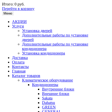
Итого:
0 руб.
Перейти в корзину
Меню
АКЦИИ
Услуги
Установка дверей
Дополнительные работы по установке
дверей
Дополнительные работы по установке
кондиционера
Установка кондиционера
Доставка
Оплата
Контакты
Главная
Каталог товаров
Климатическое оборудование
Кондиционеры
Внутренние блоки
Внешние блоки
Sakata
Dahatsu
GREEN
GENERAL