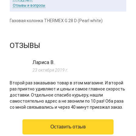
Отзывы и вопросы
Газовая колонка THERMEX G 28 D (Pearl white)
ОТЗЫВЫ
Лариса В.
23 октября 2019 г.
Второй раз заказываю товар в этом магазине. И второй
раз приятно удивляют и цены и самое главное скорость
доставки. Отдельное спасибо курьеру, нашли
самостоятельно адрес а не звонили по 10 раз! Оба раза
со мной связывались и через 40 минут приезжал заказ.
Оставить отзыв