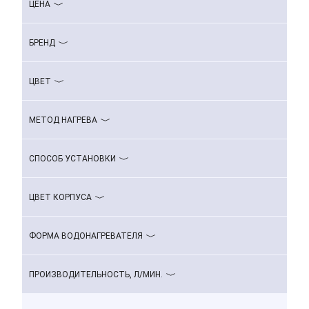
ЦЕНА
БРЕНД
ЦВЕТ
МЕТОД НАГРЕВА
СПОСОБ УСТАНОВКИ
ЦВЕТ КОРПУСА
ФОРМА ВОДОНАГРЕВАТЕЛЯ
ПРОИЗВОДИТЕЛЬНОСТЬ, Л/МИН.