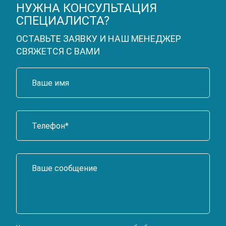
НУЖНА КОНСУЛЬТАЦИЯ
СПЕЦИАЛИСТА?
ОСТАВЬТЕ ЗАЯВКУ И НАШ МЕНЕДЖЕР
СВЯЖЕТСЯ С ВАМИ