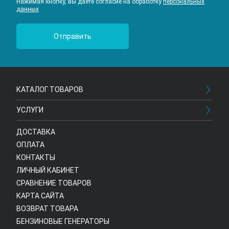
Нажимая кнопку, вы даете согласие на обработку
персональных
данных
КАТАЛОГ ТОВАРОВ
УСЛУГИ
ДОСТАВКА
ОПЛАТА
КОНТАКТЫ
ЛИЧНЫЙ КАБИНЕТ
СРАВНЕНИЕ ТОВАРОВ
КАРТА САЙТА
ВОЗВРАТ ТОВАРА
БЕНЗИНОВЫЕ ГЕНЕРАТОРЫ