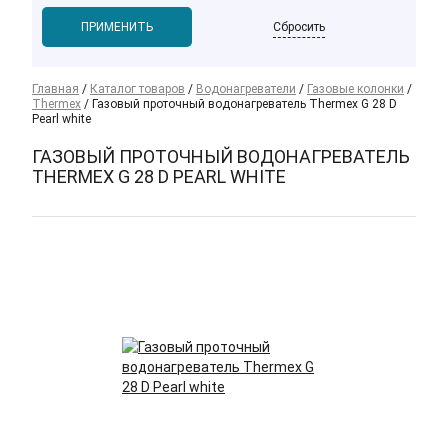
Сбросить
Главная
/
Каталог товаров
/
Водонагреватели
/
Газовые колонки
/
Thermex
/
Газовый проточный водонагреватель Thermex G 28 D
Pearl white
ГАЗОВЫЙ ПРОТОЧНЫЙ ВОДОНАГРЕВАТЕЛЬ
THERMEX G 28 D PEARL WHITE