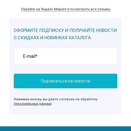
Перейти на Яндекс.Маркет и посмотреть все отзывы
ОФОРМИТЕ ПОДПИСКУ И ПОЛУЧАЙТЕ НОВОСТИ
О СКИДКАХ И НОВИНКАХ КАТАЛОГА
Нажимая кнопку, вы даете согласие на обработку
персональных данных