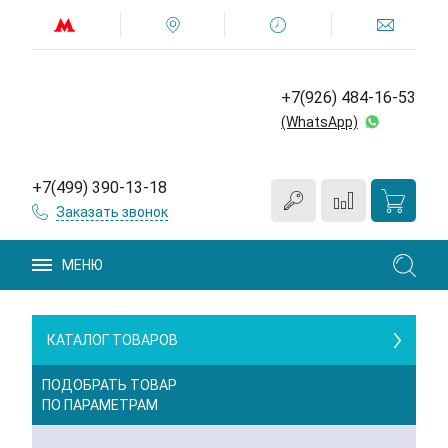
+7(926) 484-16-53
(WhatsApp)
+7(499) 390-13-18
Заказать звонок
МЕНЮ
КАТАЛОГ ТОВАРОВ
ПОДОБРАТЬ ТОВАР
ПО ПАРАМЕТРАМ