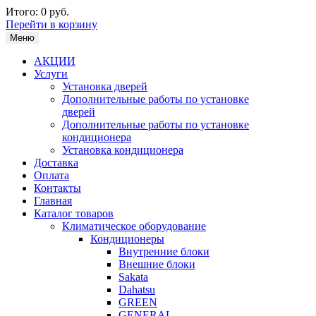
Итого:
0 руб.
Перейти в корзину
Меню
АКЦИИ
Услуги
Установка дверей
Дополнительные работы по установке
дверей
Дополнительные работы по установке
кондиционера
Установка кондиционера
Доставка
Оплата
Контакты
Главная
Каталог товаров
Климатическое оборудование
Кондиционеры
Внутренние блоки
Внешние блоки
Sakata
Dahatsu
GREEN
GENERAL