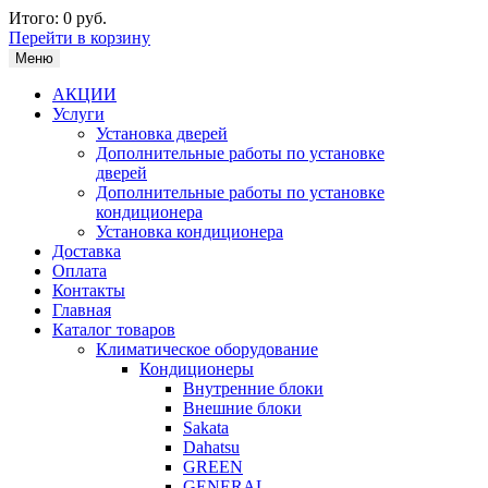
Итого:
0 руб.
Перейти в корзину
Меню
АКЦИИ
Услуги
Установка дверей
Дополнительные работы по установке
дверей
Дополнительные работы по установке
кондиционера
Установка кондиционера
Доставка
Оплата
Контакты
Главная
Каталог товаров
Климатическое оборудование
Кондиционеры
Внутренние блоки
Внешние блоки
Sakata
Dahatsu
GREEN
GENERAL